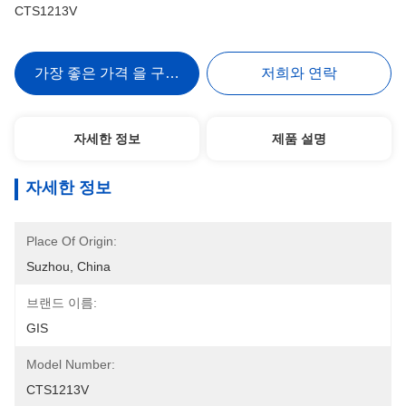
CTS1213V
가장 좋은 가격 을 구하라
저희와 연락
자세한 정보
제품 설명
자세한 정보
Place Of Origin:
Suzhou, China
브랜드 이름:
GIS
Model Number:
CTS1213V