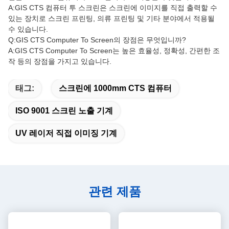
A:GIS CTS 컴퓨터 투 스크린은 스크린에 이미지를 직접 출력할 수
있는 장치로 스크린 프린팅, 의류 프린팅 및 기타 분야에서 적용될
수 있습니다.
Q:GIS CTS Computer To Screen의 장점은 무엇입니까?
A:GIS CTS Computer To Screen는 높은 효율성, 정확성, 간편한 조
작 등의 장점을 가지고 있습니다.
태그:
스크린에 1000mm CTS 컴퓨터
ISO 9001 스크린 노출 기계
UV 레이저 직접 이미징 기계
관련 제품