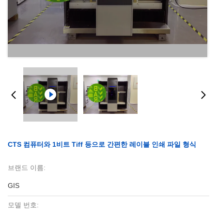
CTS 컴퓨터와 1비트 Tiff 등으로 간편한 레이블 인쇄 파일 형식
브랜드 이름:
GIS
모델 번호: