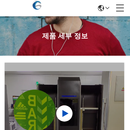
제품 세부 정보