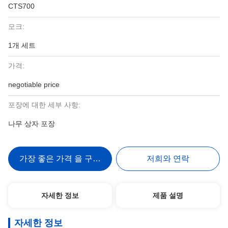
CTS700
모크:
1개 세트
가격:
negotiable price
포장에 대한 세부 사항:
나무 상자 포장
가장 좋은 가격 을 구하라
저희와 연락
자세한 정보
제품 설명
자세한 정보