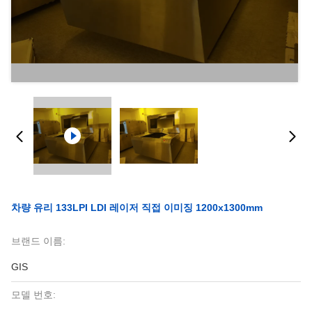
차량 유리 133LPI LDI 레이저 직접 이미징 1200x1300mm
브랜드 이름:
GIS
모델 번호: