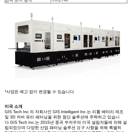
입력 문서 형식
거버274x
*사양은 예고 없이 변경될 수 있습니다
미국 소개
GIS Tech Inc.의 자회사인 GIS Intelligent Inc.는 리튬 배터리 제조
및 3D 커버 유리 패터닝을 위한 첨단 솔루션에 주력하고 있습니
다.GIS Tech Inc.는 2015년 중국 쑤저우의 미국 설립자들에 의해 설
립되었으며 다양한 산업 패터닝 솔루션 요구 사항을 위해 특별히