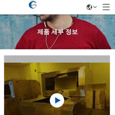
제품 세부 정보